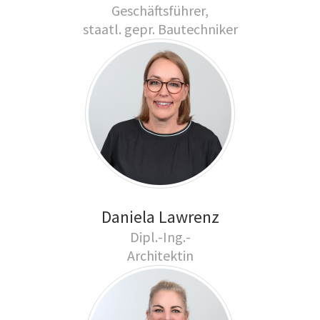
Geschäftsführer,
staatl. gepr. Bautechniker
Daniela Lawrenz
Dipl.-Ing.-
Architektin