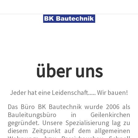
über uns
Jeder hat eine Leidenschaft..... Wir bauen!
Das Büro BK Bautechnik wurde 2006 als
Bauleitungsbüro in Geilenkirchen
gegründet. Unsere Spezialisierung lag zu
diesem Zeitpunkt auf dem allgemeinen