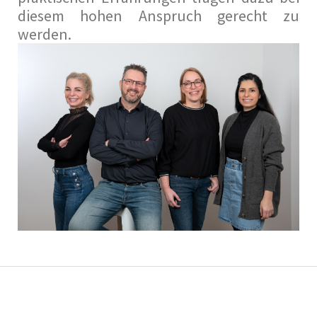
diesem hohen Anspruch gerecht zu
werden.