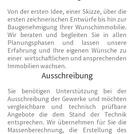
Von der ersten Idee, einer Skizze, über die
ersten zeichnerischen Entwürfe bis hin zur
Baugenehmigung Ihrer Wunschimmobilie.
Wir beraten und begleiten Sie in allen
Planungsphasen und lassen unsere
Erfahrung und Ihre eigenen Wünsche zu
einer wirtschaftlichen und ansprechenden
Immobilien wachsen.
Ausschreibung
Sie benötigen Unterstützung bei der
Ausschreibung der Gewerke und möchten
vergleichbare und technisch prüfbare
Angebote die dem Stand der Technik
entsprechen. Wir übernehmen für Sie die
Massenberechnung, die Erstellung des