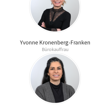
Yvonne Kronenberg-Franken
Bürokauffrau