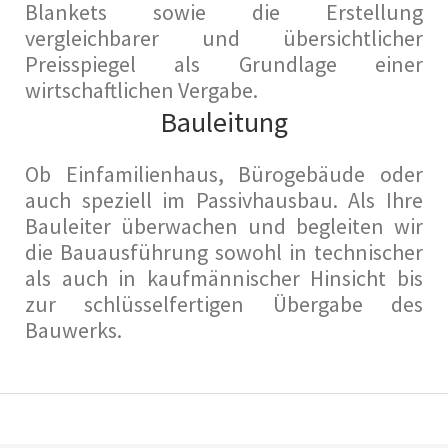
Blankets sowie die Erstellung
vergleichbarer und übersichtlicher
Preisspiegel als Grundlage einer
wirtschaftlichen Vergabe.
Bauleitung
Ob Einfamilienhaus, Bürogebäude oder
auch speziell im Passivhausbau. Als Ihre
Bauleiter überwachen und begleiten wir
die Bauausführung sowohl in technischer
als auch in kaufmännischer Hinsicht bis
zur schlüsselfertigen Übergabe des
Bauwerks.