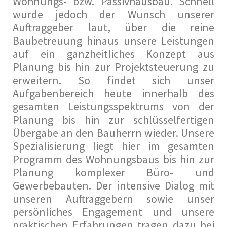
Wohnungs- bzw. Passivhausbau. Schnell
wurde jedoch der Wunsch unserer
Auftraggeber laut, über die reine
Baubetreuung hinaus unsere Leistungen
auf ein ganzheitliches Konzept aus
Planung bis hin zur Projektsteuerung zu
erweitern. So findet sich unser
Aufgabenbereich heute innerhalb des
gesamten Leistungsspektrums von der
Planung bis hin zur schlüsselfertigen
Übergabe an den Bauherrn wieder. Unsere
Spezialisierung liegt hier im gesamten
Programm des Wohnungsbaus bis hin zur
Planung komplexer Büro- und
Gewerbebauten. Der intensive Dialog mit
unseren Auftraggebern sowie unser
persönliches Engagement und unsere
praktischen Erfahrungen tragen dazu bei