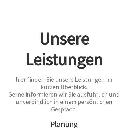
Unsere
Leistungen
hier finden Sie unsere Leistungen im
kurzen Überblick.
Gerne informieren wir Sie ausführlich und
unverbindlich in einem persönlichen
Gespräch.
Planung