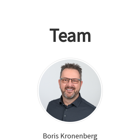
Team
Boris Kronenberg